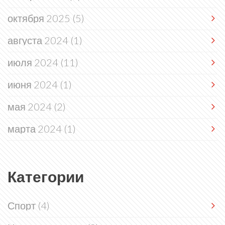
октября 2025
(5)
августа 2024
(1)
июля 2024
(11)
июня 2024
(1)
мая 2024
(2)
марта 2024
(1)
Категории
Спорт
(4)