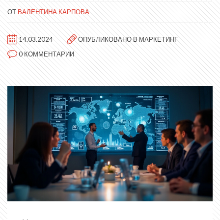
ОТ
ВАЛЕНТИНА КАРПОВА
14.03.2024
ОПУБЛИКОВАНО В
МАРКЕТИНГ
0 КОММЕНТАРИИ