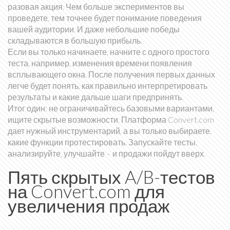
разовая акция. Чем больше экспериментов вы
проведете, тем точнее будет понимание поведения
вашей аудитории. И даже небольшие победы
складываются в большую прибыль.
Если вы только начинаете, начните с одного простого
теста, например, изменения времени появления
всплывающего окна. После получения первых данных
легче будет понять, как правильно интерпретировать
результаты и какие дальше шаги предпринять.
Итог один: не ограничивайтесь базовыми вариантами,
ищите скрытые возможности. Платформа Convert.com
дает нужный инструментарий, а вы только выбираете,
какие функции протестировать. Запускайте тесты,
анализируйте, улучшайте – и продажи пойдут вверх.
Пять скрытых A/B-тестов
на Convert.com для
увеличения продаж