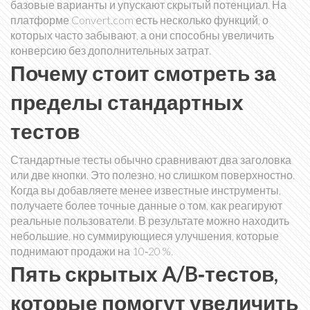
базовые варианты и упускают скрытый потенциал. На
платформе Convert.com есть несколько функций, о
которых часто забывают, а они способны увеличить
конверсию без дополнительных затрат.
Почему стоит смотреть за
пределы стандартных
тестов
Стандартные тесты обычно сравнивают два заголовка
или две кнопки. Это полезно, но слишком поверхностно.
Когда вы добавляете менее известные инструменты,
получаете более точные данные о том, как реагируют
реальные пользователи. В результате можно находить
небольшие, но суммирующиеся улучшения, которые
поднимают продажи на 10‑20 %.
Пять скрытых A/B‑тестов,
которые помогут увеличить