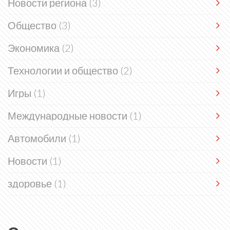
Новости региона
(3)
Общество
(3)
Экономика
(2)
Технологии и общество
(2)
Игры
(1)
Международные новости
(1)
Автомобили
(1)
Новости
(1)
здоровье
(1)