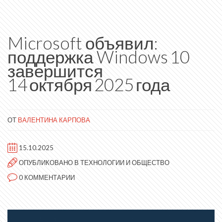
Microsoft объявил:
поддержка Windows 10
завершится
14 октября 2025 года
ОТ
ВАЛЕНТИНА КАРПОВА
15.10.2025
ОПУБЛИКОВАНО В
ТЕХНОЛОГИИ И ОБЩЕСТВО
0 КОММЕНТАРИИ