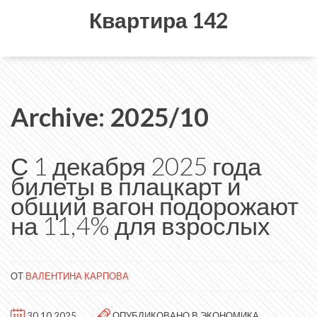
Квартира 142
Archive: 2025/10
С 1 декабря 2025 года
билеты в плацкарт и
общий вагон подорожают
на 11,4% для взрослых
ОТ
ВАЛЕНТИНА КАРПОВА
30.10.2025
ОПУБЛИКОВАНО В
ЭКОНОМИКА