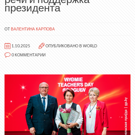
президента
ОТ
ВАЛЕНТИНА КАРПОВА
1.10.2025
ОПУБЛИКОВАНО В
WORLD
0 КОММЕНТАРИИ