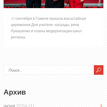
30 сентября в Гомеле прошла масштабная
церемония Дня учителя: награды, речи
Лукашенко и планы модернизации школ
региона.
Архив
июня 2026
(1)