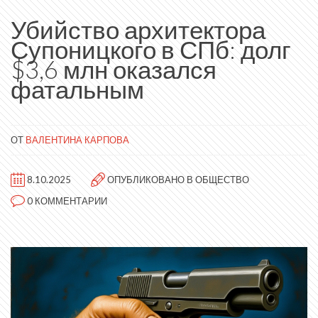
Убийство архитектора
Супоницкого в СПб: долг
$3,6 млн оказался
фатальным
ОТ
ВАЛЕНТИНА КАРПОВА
8.10.2025
ОПУБЛИКОВАНО В
ОБЩЕСТВО
0 КОММЕНТАРИИ