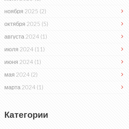
ноября 2025
(2)
октября 2025
(5)
августа 2024
(1)
июля 2024
(11)
июня 2024
(1)
мая 2024
(2)
марта 2024
(1)
Категории