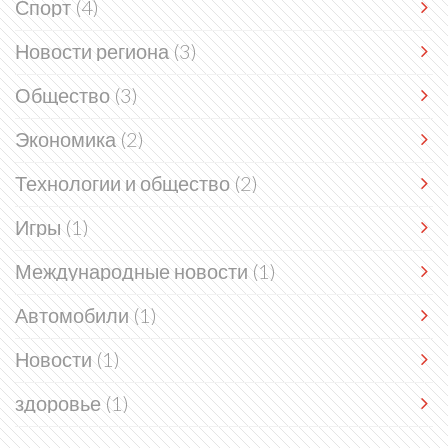
Спорт
(4)
Новости региона
(3)
Общество
(3)
Экономика
(2)
Технологии и общество
(2)
Игры
(1)
Международные новости
(1)
Автомобили
(1)
Новости
(1)
здоровье
(1)