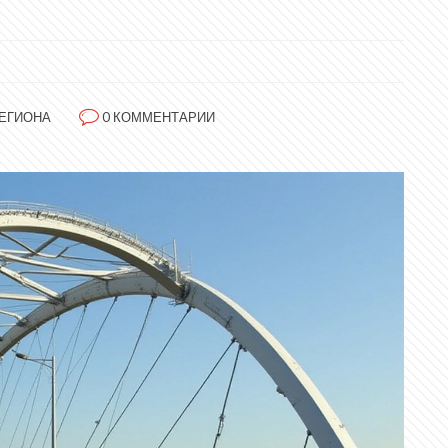
ЕГИОНА
0 КОММЕНТАРИИ