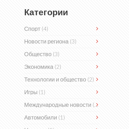
Категории
Спорт
(4)
Новости региона
(3)
Общество
(3)
Экономика
(2)
Технологии и общество
(2)
Игры
(1)
Международные новости
(1)
Автомобили
(1)