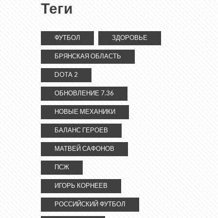
Теги
ФУТБОЛ
ЗДОРОВЬЕ
БРЯНСКАЯ ОБЛАСТЬ
DOTA 2
ОБНОВЛЕНИЕ 7.36
НОВЫЕ МЕХАНИКИ
БАЛАНС ГЕРОЕВ
МАТВЕЙ САФОНОВ
ПСЖ
ИГОРЬ КОРНЕЕВ
РОССИЙСКИЙ ФУТБОЛ