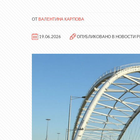
ОТ
ВАЛЕНТИНА КАРПОВА
19.06.2026
ОПУБЛИКОВАНО В
НОВОСТИ Р