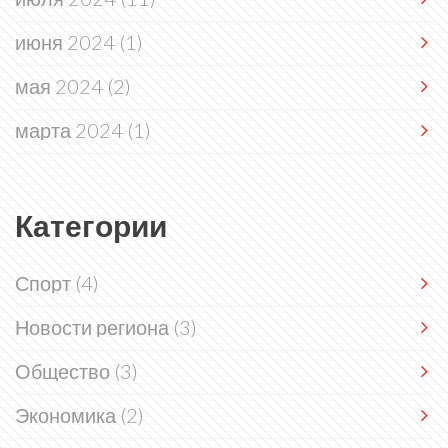
июня 2024
(1)
мая 2024
(2)
марта 2024
(1)
Категории
Спорт
(4)
Новости региона
(3)
Общество
(3)
Экономика
(2)