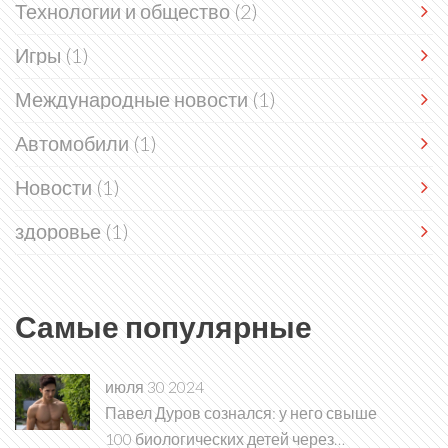
Технологии и общество
(2)
Игры
(1)
Международные новости
(1)
Автомобили
(1)
Новости
(1)
здоровье
(1)
Самые популярные
июля 30 2024
Павел Дуров сознался: у него свыше
100 биологических детей через