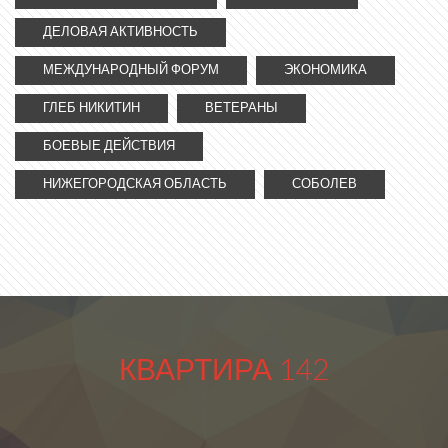
ДЕЛОВАЯ АКТИВНОСТЬ
МЕЖДУНАРОДНЫЙ ФОРУМ
ЭКОНОМИКА
ГЛЕБ НИКИТИН
ВЕТЕРАНЫ
БОЕВЫЕ ДЕЙСТВИЯ
НИЖЕГОРОДСКАЯ ОБЛАСТЬ
СОБОЛЕВ
КВАРТИРА 142