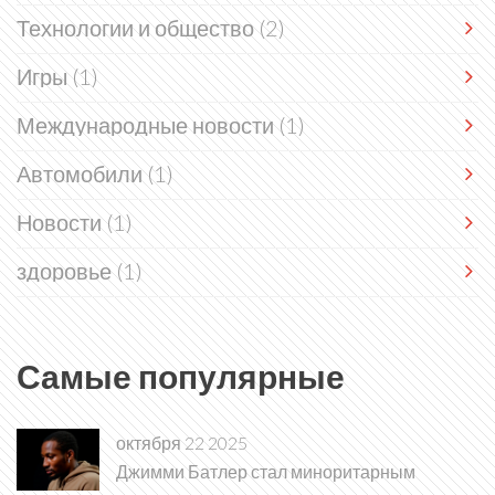
Технологии и общество
(2)
Игры
(1)
Международные новости
(1)
Автомобили
(1)
Новости
(1)
здоровье
(1)
Самые популярные
октября 22 2025
Джимми Батлер стал миноритарным