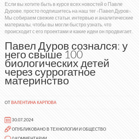
Если вы хотите быть в курсе всех новостей о Павле
Дурове, просто подпишитесь на наш тег «Павел Дуров».
Мы собираем свежие статьи, интервью и аналитические
материалы, чтобы вы могли быстро узнать, что
происходит с его проектами и какие идеи он продвигает.
Павел Дуров сознался: у
него свыше 100
биологических детей
через суррогатное
материнство
ОТ
ВАЛЕНТИНА КАРПОВА
30.07.2024
ОПУБЛИКОВАНО В
ТЕХНОЛОГИИ И ОБЩЕСТВО
0 КОММЕНТАРИИ