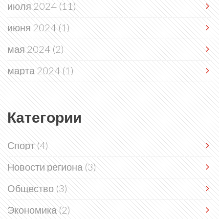
июля 2024
(11)
июня 2024
(1)
мая 2024
(2)
марта 2024
(1)
Категории
Спорт
(4)
Новости региона
(3)
Общество
(3)
Экономика
(2)