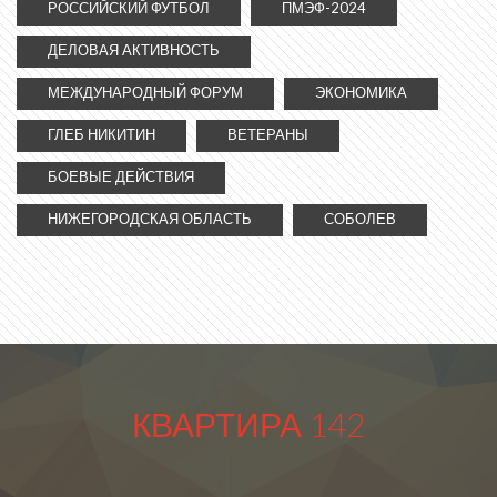
РОССИЙСКИЙ ФУТБОЛ
ПМЭФ-2024
ДЕЛОВАЯ АКТИВНОСТЬ
МЕЖДУНАРОДНЫЙ ФОРУМ
ЭКОНОМИКА
ГЛЕБ НИКИТИН
ВЕТЕРАНЫ
БОЕВЫЕ ДЕЙСТВИЯ
НИЖЕГОРОДСКАЯ ОБЛАСТЬ
СОБОЛЕВ
КВАРТИРА 142