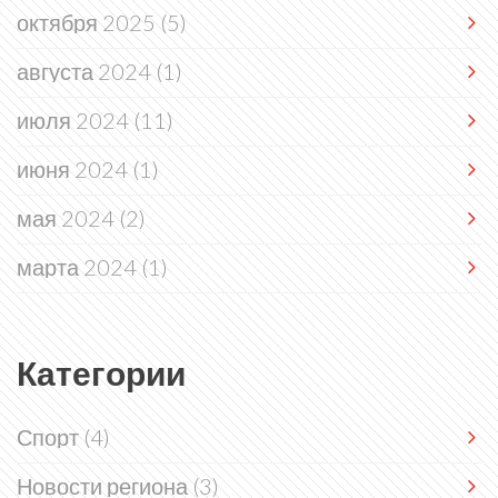
октября 2025
(5)
августа 2024
(1)
июля 2024
(11)
июня 2024
(1)
мая 2024
(2)
марта 2024
(1)
Категории
Спорт
(4)
Новости региона
(3)