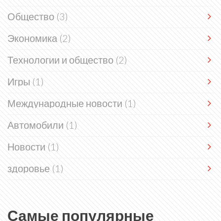
Общество
(3)
Экономика
(2)
Технологии и общество
(2)
Игры
(1)
Международные новости
(1)
Автомобили
(1)
Новости
(1)
здоровье
(1)
Самые популярные