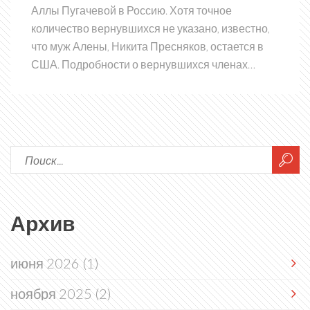
Аллы Пугачевой в Россию. Хотя точное
количество вернувшихся не указано, известно,
что муж Алены, Никита Пресняков, остается в
США. Подробности о вернувшихся членах
семьи и причинах их возвращения не
разглашаются.
Архив
июня 2026
(1)
ноября 2025
(2)