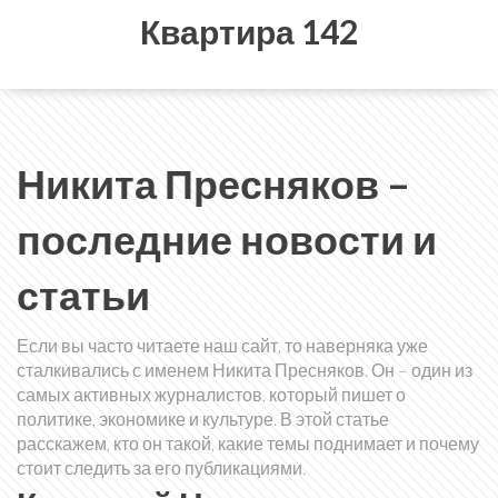
Квартира 142
Никита Пресняков –
последние новости и
статьи
Если вы часто читаете наш сайт, то наверняка уже
сталкивались с именем Никита Пресняков. Он – один из
самых активных журналистов, который пишет о
политике, экономике и культуре. В этой статье
расскажем, кто он такой, какие темы поднимает и почему
стоит следить за его публикациями.