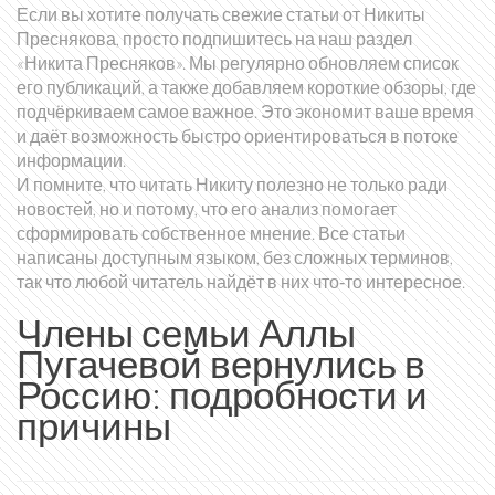
Если вы хотите получать свежие статьи от Никиты
Преснякова, просто подпишитесь на наш раздел
«Никита Пресняков». Мы регулярно обновляем список
его публикаций, а также добавляем короткие обзоры, где
подчёркиваем самое важное. Это экономит ваше время
и даёт возможность быстро ориентироваться в потоке
информации.
И помните, что читать Никиту полезно не только ради
новостей, но и потому, что его анализ помогает
сформировать собственное мнение. Все статьи
написаны доступным языком, без сложных терминов,
так что любой читатель найдёт в них что‑то интересное.
Члены семьи Аллы
Пугачевой вернулись в
Россию: подробности и
причины