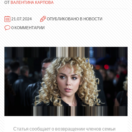
ОТ
ВАЛЕНТИНА КАРПОВА
21.07.2024
ОПУБЛИКОВАНО В
НОВОСТИ
0 КОММЕНТАРИИ
Статья сообщает о возвращении членов семьи